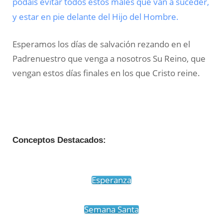
podáis evitar todos estos males que van a suceder,
y estar en pie delante del Hijo del Hombre.
Esperamos los días de salvación rezando en el
Padrenuestro que venga a nosotros Su Reino, que
vengan estos días finales en los que Cristo reine.
Conceptos Destacados:
Esperanza
Semana Santa