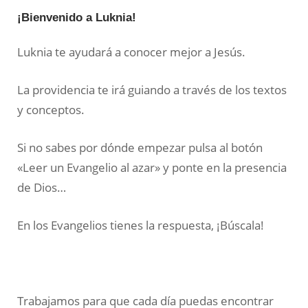
¡Bienvenido a Luknia!
Luknia te ayudará a conocer mejor a Jesús.
La providencia te irá guiando a través de los textos
y conceptos.
Si no sabes por dónde empezar pulsa al botón
«Leer un Evangelio al azar» y ponte en la presencia
de Dios…
En los Evangelios tienes la respuesta, ¡Búscala!
Trabajamos para que cada día puedas encontrar