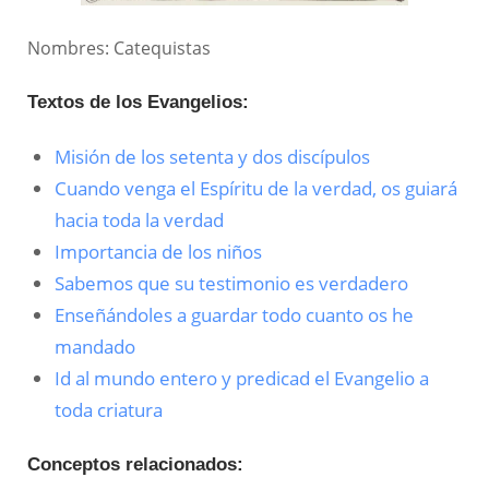
Nombres: Catequistas
Textos de los Evangelios:
Misión de los setenta y dos discípulos
Cuando venga el Espíritu de la verdad, os guiará
hacia toda la verdad
Importancia de los niños
Sabemos que su testimonio es verdadero
Enseñándoles a guardar todo cuanto os he
mandado
Id al mundo entero y predicad el Evangelio a
toda criatura
Conceptos relacionados: