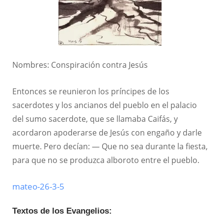
Nombres: Conspiración contra Jesús
Entonces se reunieron los príncipes de los
sacerdotes y los ancianos del pueblo en el palacio
del sumo sacerdote, que se llamaba Caifás, y
acordaron apoderarse de Jesús con engaño y darle
muerte. Pero decían: — Que no sea durante la fiesta,
para que no se produzca alboroto entre el pueblo.
mateo-26-3-5
Textos de los Evangelios: