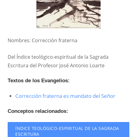
Nombres: Corrección fraterna
Del Índice teológico-espiritual de la Sagrada
Escritura del Profesor José Antonio Loarte
Textos de los Evangelios:
Corrección fraterna es mandato del Señor
Conceptos relacionados:
ÍNDICE TEOLÓGICO-ESPIRITUAL DE LA SAGRADA
ESCRITURA