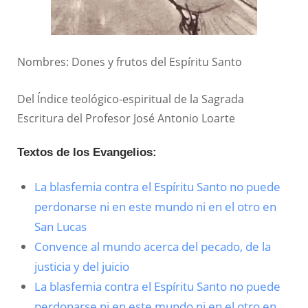
Nombres: Dones y frutos del Espíritu Santo
Del Índice teológico-espiritual de la Sagrada
Escritura del Profesor José Antonio Loarte
Textos de los Evangelios:
La blasfemia contra el Espíritu Santo no puede
perdonarse ni en este mundo ni en el otro en
San Lucas
Convence al mundo acerca del pecado, de la
justicia y del juicio
La blasfemia contra el Espíritu Santo no puede
perdonarse ni en este mundo ni en el otro en