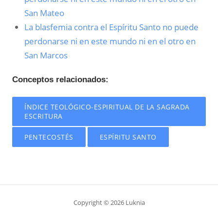
San Mateo
La blasfemia contra el Espíritu Santo no puede
perdonarse ni en este mundo ni en el otro en
San Marcos
Conceptos relacionados:
ÍNDICE TEOLÓGICO-ESPIRITUAL DE LA SAGRADA
ESCRITURA
PENTECOSTÉS
ESPÍRITU SANTO
Copyright © 2026 Luknia