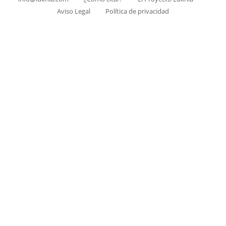
Aviso Legal
Política de privacidad