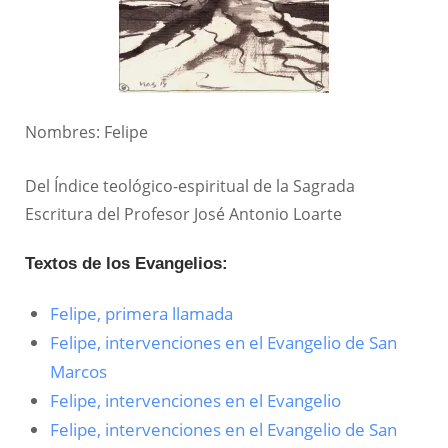
Nombres: Felipe
Del Índice teológico-espiritual de la Sagrada
Escritura del Profesor José Antonio Loarte
Textos de los Evangelios:
Felipe, primera llamada
Felipe, intervenciones en el Evangelio de San
Marcos
Felipe, intervenciones en el Evangelio
Felipe, intervenciones en el Evangelio de San