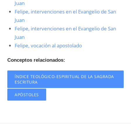
Juan
Felipe, intervenciones en el Evangelio de San
Juan
Felipe, intervenciones en el Evangelio de San
Juan
Felipe, vocación al apostolado
Conceptos relacionados:
ÍNDICE TEOLÓGICO-ESPIRITUAL DE LA SAGRADA
ESCRITURA
APÓSTOLES