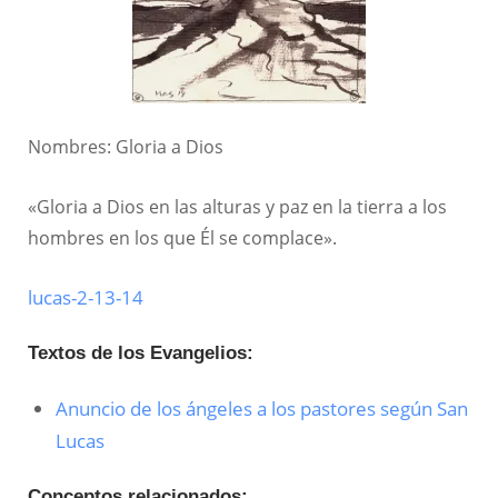
Nombres: Gloria a Dios
«Gloria a Dios en las alturas y paz en la tierra a los
hombres en los que Él se complace».
lucas-2-13-14
Textos de los Evangelios:
Anuncio de los ángeles a los pastores según San
Lucas
Conceptos relacionados: