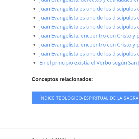
Juan Evangelista es uno de los discípulo
Juan Evangelista es uno de los discípulo
Juan Evangelista es uno de los discípulo
Juan Evangelista, encuentro con Cristo y
Juan Evangelista, encuentro con Cristo y
Juan Evangelista es uno de los discípulo
En el principio existía el Verbo según San
Conceptos relacionados:
ÍNDICE TEOLÓGICO-ESPIRITUAL DE LA SAGR