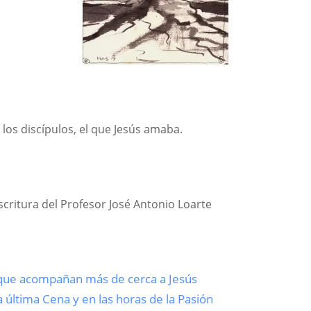
los discípulos, el que Jesús amaba.
Escritura del Profesor José Antonio Loarte
s que acompañan más de cerca a Jesús
a última Cena y en las horas de la Pasión