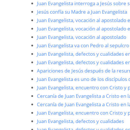
Juan Evangelista interroga a Jesús sobre 
Jesús confía su Madre a Juan Evangelista
Juan Evangelista, vocación al apostolado 
Juan Evangelista, vocación al apostolado
Juan Evangelista, vocación al apostolado
Juan Evangelista va con Pedro al sepulcro
Juan Evangelista, defectos y cualidades 
Juan Evangelista, defectos y cualidades e
Apariciones de Jesús después de la resur
Juan Evangelista es uno de los discípulo
Juan Evangelista, encuentro con Cristo y
Cercanía de Juan Evangelista a Cristo en 
Cercanía de Juan Evangelista a Cristo en 
Juan Evangelista, encuentro con Cristo y
Juan Evangelista, defectos y cualidades
Juan Evangelista, defectos y cualidades 