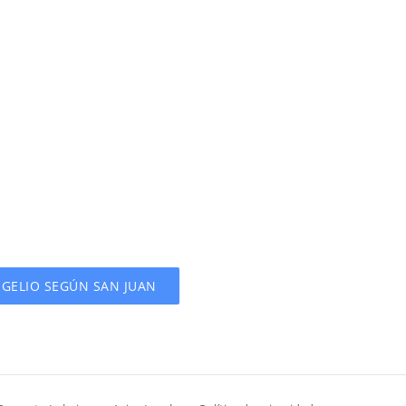
GELIO SEGÚN SAN JUAN