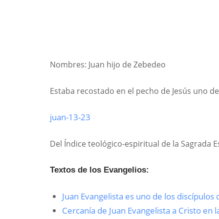
Nombres: Juan hijo de Zebedeo
Estaba recostado en el pecho de Jesús uno de 
juan-13-23
Del Índice teológico-espiritual de la Sagrada 
Textos de los Evangelios:
Juan Evangelista es uno de los discípulo
Cercanía de Juan Evangelista a Cristo en l