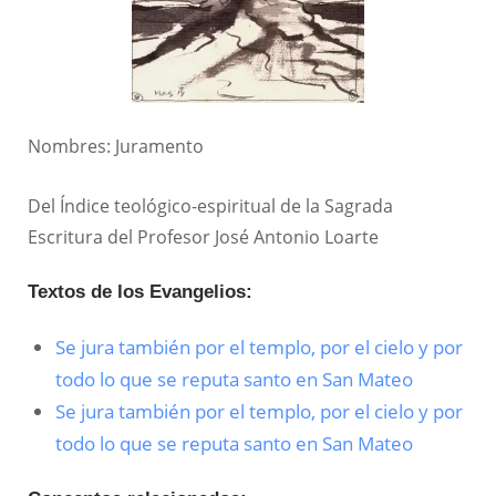
Nombres: Juramento
Del Índice teológico-espiritual de la Sagrada
Escritura del Profesor José Antonio Loarte
Textos de los Evangelios:
Se jura también por el templo, por el cielo y por
todo lo que se reputa santo en San Mateo
Se jura también por el templo, por el cielo y por
todo lo que se reputa santo en San Mateo