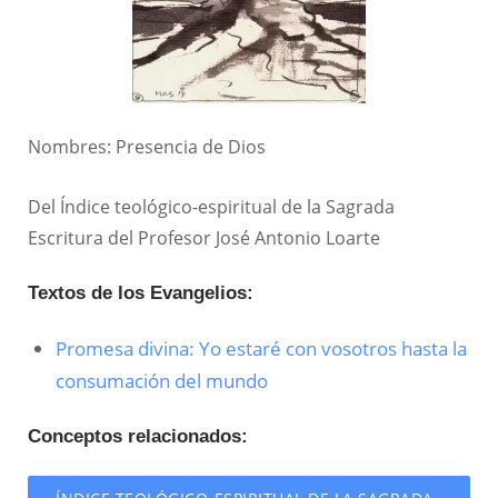
Nombres: Presencia de Dios
Del Índice teológico-espiritual de la Sagrada
Escritura del Profesor José Antonio Loarte
Textos de los Evangelios:
Promesa divina: Yo estaré con vosotros hasta la
consumación del mundo
Conceptos relacionados: