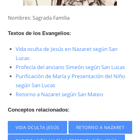
Nombres: Sagrada Familia
Textos de los Evangelios:
Vida oculta de Jesús en Nazaret según San
Lucas
Profecía del anciano Simeón según San Lucas
Purificación de María y Presentación del Niño
según San Lucas
Retorno a Nazaret según San Mateo
Conceptos relacionados:
VIDA OCULTA JESÚS
RETORNO A NAZARET