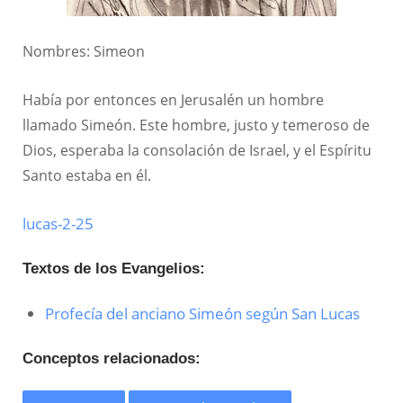
Nombres: Simeon
Había por entonces en Jerusalén un hombre
llamado Simeón. Este hombre, justo y temeroso de
Dios, esperaba la consolación de Israel, y el Espíritu
Santo estaba en él.
lucas-2-25
Textos de los Evangelios:
Profecía del anciano Simeón según San Lucas
Conceptos relacionados: