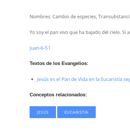
Nombres: Cambio de especies, Transubstanci
Yo soy el pan vivo que ha bajado del cielo. Si
juan-6-51
Textos de los Evangelios:
Jesús es el Pan de Vida en la Eucaristía s
Conceptos relacionados:
JESÚS
EUCARISTÍA