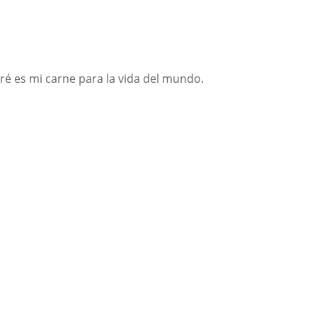
aré es mi carne para la vida del mundo.