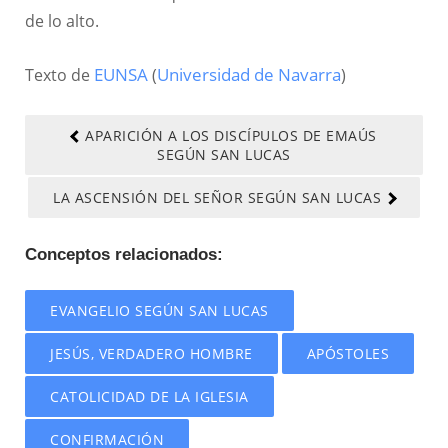
de lo alto.
Texto de
EUNSA
(
Universidad de Navarra
)
APARICIÓN A LOS DISCÍPULOS DE EMAÚS
SEGÚN SAN LUCAS
LA ASCENSIÓN DEL SEÑOR SEGÚN SAN LUCAS
Conceptos relacionados:
EVANGELIO SEGÚN SAN LUCAS
JESÚS, VERDADERO HOMBRE
APÓSTOLES
CATOLICIDAD DE LA IGLESIA
CONFIRMACIÓN