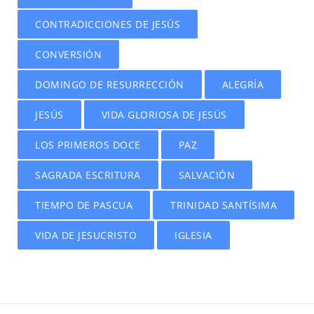
CONTRADICCIONES DE JESÚS
CONVERSIÓN
DOMINGO DE RESURRECCIÓN
ALEGRÍA
JESÚS
VIDA GLORIOSA DE JESÚS
LOS PRIMEROS DOCE
PAZ
SAGRADA ESCRITURA
SALVACIÓN
TIEMPO DE PASCUA
TRINIDAD SANTÍSIMA
VIDA DE JESUCRISTO
IGLESIA