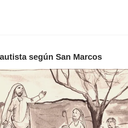
Bautista según San Marcos