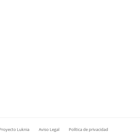
 Proyecto Luknia
Aviso Legal
Política de privacidad