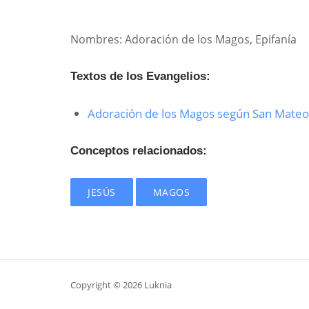
Nombres: Adoración de los Magos, Epifanía
Textos de los Evangelios:
Adoración de los Magos según San Mateo
Conceptos relacionados:
JESÚS
MAGOS
Copyright © 2026 Luknia