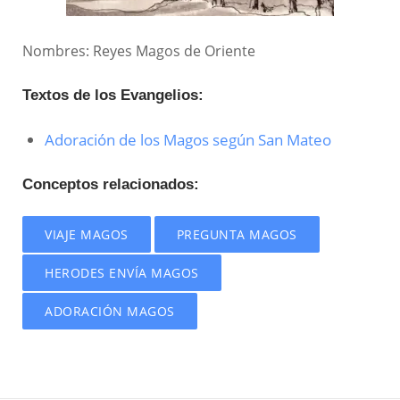
Nombres: Reyes Magos de Oriente
Textos de los Evangelios:
Adoración de los Magos según San Mateo
Conceptos relacionados:
VIAJE MAGOS
PREGUNTA MAGOS
HERODES ENVÍA MAGOS
ADORACIÓN MAGOS