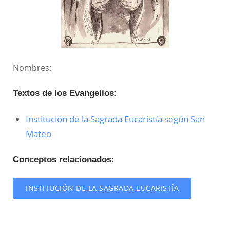
Nombres:
Textos de los Evangelios:
Institución de la Sagrada Eucaristía según San
Mateo
Conceptos relacionados:
INSTITUCIÓN DE LA SAGRADA EUCARISTÍA