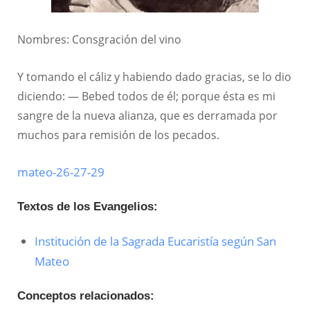
Nombres: Consgración del vino
Y tomando el cáliz y habiendo dado gracias, se lo dio
diciendo: — Bebed todos de él; porque ésta es mi
sangre de la nueva alianza, que es derramada por
muchos para remisión de los pecados.
mateo-26-27-29
Textos de los Evangelios:
Institución de la Sagrada Eucaristía según San
Mateo
Conceptos relacionados: