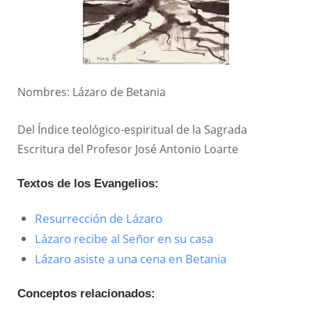
Nombres: Lázaro de Betania
Del Índice teológico-espiritual de la Sagrada
Escritura del Profesor José Antonio Loarte
Textos de los Evangelios:
Resurrección de Lázaro
Lázaro recibe al Señor en su casa
Lázaro asiste a una cena en Betania
Conceptos relacionados: