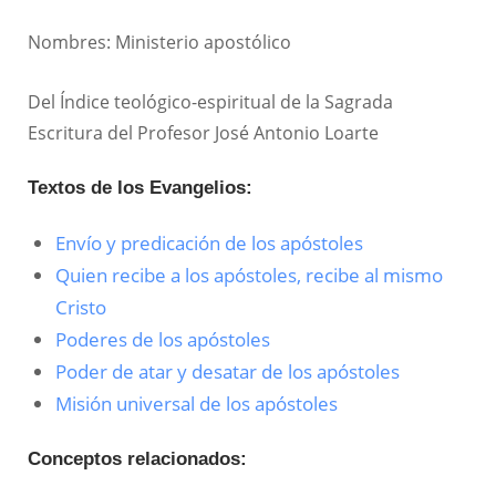
Nombres: Ministerio apostólico
Del Índice teológico-espiritual de la Sagrada
Escritura del Profesor José Antonio Loarte
Textos de los Evangelios:
Envío y predicación de los apóstoles
Quien recibe a los apóstoles, recibe al mismo
Cristo
Poderes de los apóstoles
Poder de atar y desatar de los apóstoles
Misión universal de los apóstoles
Conceptos relacionados: