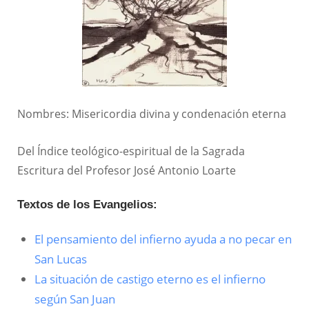
Nombres: Misericordia divina y condenación eterna
Del Índice teológico-espiritual de la Sagrada
Escritura del Profesor José Antonio Loarte
Textos de los Evangelios:
El pensamiento del infierno ayuda a no pecar en
San Lucas
La situación de castigo eterno es el infierno
según San Juan