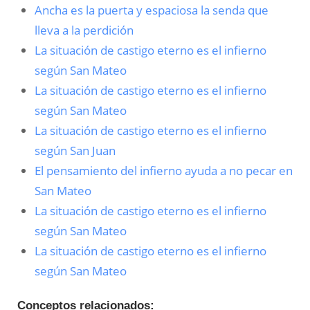
Ancha es la puerta y espaciosa la senda que
lleva a la perdición
La situación de castigo eterno es el infierno
según San Mateo
La situación de castigo eterno es el infierno
según San Mateo
La situación de castigo eterno es el infierno
según San Juan
El pensamiento del infierno ayuda a no pecar en
San Mateo
La situación de castigo eterno es el infierno
según San Mateo
La situación de castigo eterno es el infierno
según San Mateo
Conceptos relacionados: