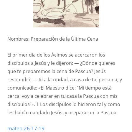
Nombres: Preparación de la Última Cena
El primer día de los Ácimos se acercaron los
discípulos a Jesús y le dijeron: — ¿Dónde quieres
que te preparemos la cena de Pascua? Jesús
respondió: — Id a la ciudad, a casa de tal persona, y
comunicadle: «El Maestro dice: “Mi tiempo está
cerca; voy a celebrar en tu casa la Pascua con mis
discípulos”». 1 Los discípulos lo hicieron tal y como
les había mandado Jesús, y prepararon la Pascua.
mateo-26-17-19