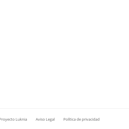
 Proyecto Luknia
Aviso Legal
Política de privacidad