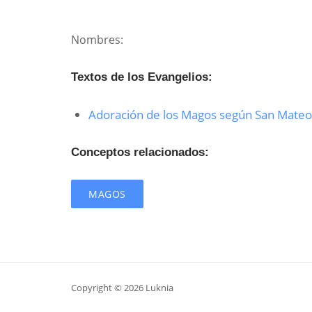
Nombres:
Textos de los Evangelios:
Adoración de los Magos según San Mateo
Conceptos relacionados:
MAGOS
Copyright © 2026 Luknia