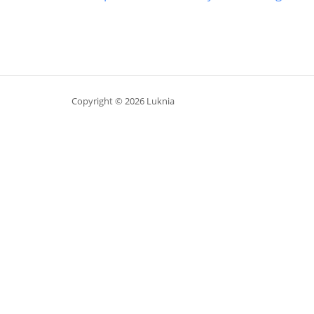
Copyright © 2026 Luknia