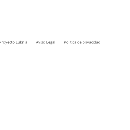
 Proyecto Luknia
Aviso Legal
Política de privacidad