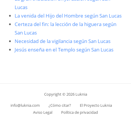
Lucas
La venida del Hijo del Hombre según San Lucas
Certeza del fin: la lección de la higuera según
San Lucas
Necesidad de la vigilancia según San Lucas
Jesús enseña en el Templo según San Lucas
Copyright © 2026 Luknia
info@luknia.com
¿Cómo citar?
El Proyecto Luknia
Aviso Legal
Política de privacidad