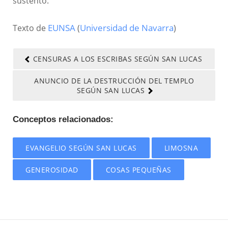
sustento.
Texto de
EUNSA
(
Universidad de Navarra
)
CENSURAS A LOS ESCRIBAS SEGÚN SAN LUCAS
ANUNCIO DE LA DESTRUCCIÓN DEL TEMPLO
SEGÚN SAN LUCAS
Conceptos relacionados:
EVANGELIO SEGÚN SAN LUCAS
LIMOSNA
GENEROSIDAD
COSAS PEQUEÑAS