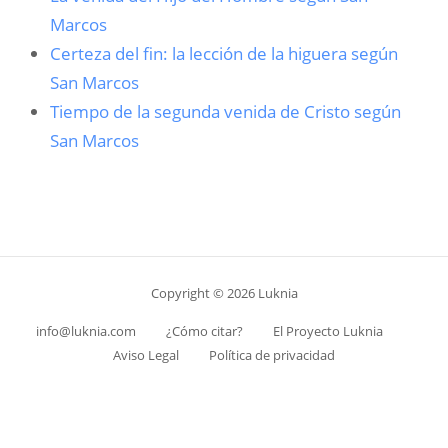
Marcos
Certeza del fin: la lección de la higuera según
San Marcos
Tiempo de la segunda venida de Cristo según
San Marcos
Copyright © 2026 Luknia
info@luknia.com
¿Cómo citar?
El Proyecto Luknia
Aviso Legal
Política de privacidad