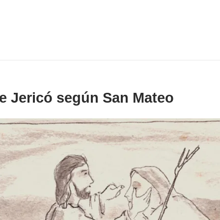
de Jericó según San Mateo