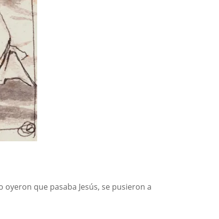
to oyeron que pasaba Jesús, se pusieron a