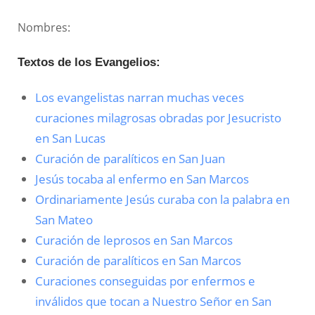
Nombres:
Textos de los Evangelios:
Los evangelistas narran muchas veces
curaciones milagrosas obradas por Jesucristo
en San Lucas
Curación de paralíticos en San Juan
Jesús tocaba al enfermo en San Marcos
Ordinariamente Jesús curaba con la palabra en
San Mateo
Curación de leprosos en San Marcos
Curación de paralíticos en San Marcos
Curaciones conseguidas por enfermos e
inválidos que tocan a Nuestro Señor en San