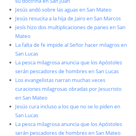
su doctrina en San Juan
Jesús andó sobre las aguas en San Mateo
Jesús resucita a la hija de Jairo en San Marcos
Jesís hizo dos multiplicaciones de panes en San
Mateo
La falta de fe impide al Señor hacer milagros en
San Lucas
La pesca milagrosa anuncia que los Apóstoles
serán pescadores de hombres en San Lucas
Los evangelistas narran muchas veces
curaciones milagrosas obradas por Jesucristo
en San Mateo
Jesús cura incluso a los que no se lo piden en
San Lucas
La pesca milagrosa anuncia que los Apóstoles
serán pescadores de hombres en San Mateo