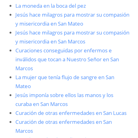
La moneda en la boca del pez
Jesús hace milagros para mostrar su compasión
y misericordia en San Mateo
Jesús hace milagros para mostrar su compasión
y misericordia en San Marcos
Curaciones conseguidas por enfermos e
inválidos que tocan a Nuestro Señor en San
Marcos
La mujer que tenía flujo de sangre en San
Mateo
Jesús imponía sobre ellos las manos y los
curaba en San Marcos
Curación de otras enfermedades en San Lucas
Curación de otras enfermedades en San
Marcos