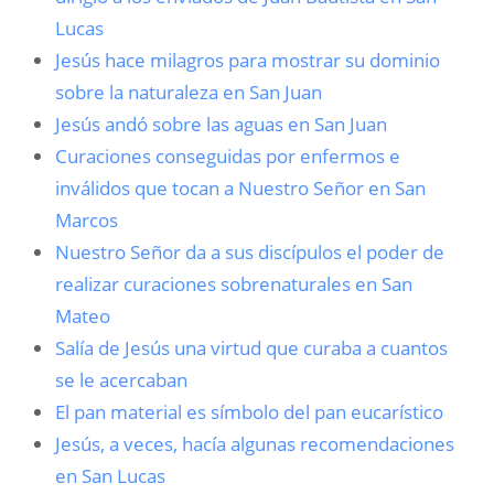
Lucas
Jesús hace milagros para mostrar su dominio
sobre la naturaleza en San Juan
Jesús andó sobre las aguas en San Juan
Curaciones conseguidas por enfermos e
inválidos que tocan a Nuestro Señor en San
Marcos
Nuestro Señor da a sus discípulos el poder de
realizar curaciones sobrenaturales en San
Mateo
Salía de Jesús una virtud que curaba a cuantos
se le acercaban
El pan material es símbolo del pan eucarístico
Jesús, a veces, hacía algunas recomendaciones
en San Lucas