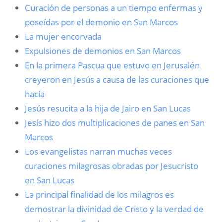
Curación de personas a un tiempo enfermas y
poseídas por el demonio en San Marcos
La mujer encorvada
Expulsiones de demonios en San Marcos
En la primera Pascua que estuvo en Jerusalén
creyeron en Jesús a causa de las curaciones que
hacía
Jesús resucita a la hija de Jairo en San Lucas
Jesís hizo dos multiplicaciones de panes en San
Marcos
Los evangelistas narran muchas veces
curaciones milagrosas obradas por Jesucristo
en San Lucas
La principal finalidad de los milagros es
demostrar la divinidad de Cristo y la verdad de