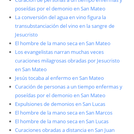
poseídas por el demonio en San Mateo
La conversión del agua en vino figura la
transubstanciación del vino en la sangre de
Jesucristo
El hombre de la mano seca en San Mateo
Los evangelistas narran muchas veces
curaciones milagrosas obradas por Jesucristo
en San Mateo
Jesús tocaba al enfermo en San Mateo
Curación de personas a un tiempo enfermas y
poseídas por el demonio en San Mateo
Expulsiones de demonios en San Lucas
El hombre de la mano seca en San Marcos
El hombre de la mano seca en San Lucas
Curaciones obradas a distancia en San Juan