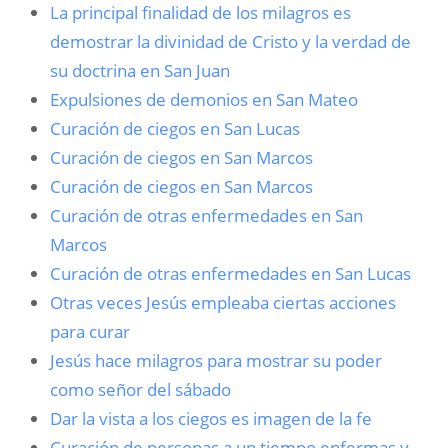
La principal finalidad de los milagros es
demostrar la divinidad de Cristo y la verdad de
su doctrina en San Juan
Expulsiones de demonios en San Mateo
Curación de ciegos en San Lucas
Curación de ciegos en San Marcos
Curación de ciegos en San Marcos
Curación de otras enfermedades en San
Marcos
Curación de otras enfermedades en San Lucas
Otras veces Jesús empleaba ciertas acciones
para curar
Jesús hace milagros para mostrar su poder
como señor del sábado
Dar la vista a los ciegos es imagen de la fe
Curación de personas a un tiempo enfermas y