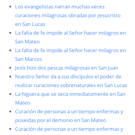
Los evangelistas narran muchas veces
curaciones milagrosas obradas por Jesucristo
en San Lucas
La falta de fe impide al Señor hacer milagros en
San Mateo
La falta de fe impide al Señor hacer milagros en
San Marcos
Jesís hizo dos pescas milagrosas en San Juan
Nuestro Señor da a sus discípulos el poder de
realizar curaciones sobrenaturales en San Lucas
La higuera que se seca inmediatamente en San
Mateo
Curación de personas a un tiempo enfermas y
poseídas por el demonio en San Mateo
Curación de personas a un tiempo enfermas y