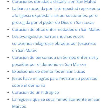
Curaciones obradas a distancia en San Mateo
La barca sacudida por la tempestad representa
a la Iglesia expuesta a las persecuciones, pero
protegida por el poder de Dios en San Lucas
Curación de otras enfermedades en San Mateo
Los evangelistas narran muchas veces
curaciones milagrosas obradas por Jesucristo
en San Mateo
Curación de personas a un tiempo enfermas y
poseídas por el demonio en San Marcos
Expulsiones de demonios en San Lucas
Jesús hace milagros para mostrar su potestad
sobre el demonio
Curación de un hidrópico
La higuera que se seca inmediatamente en San
Marcos