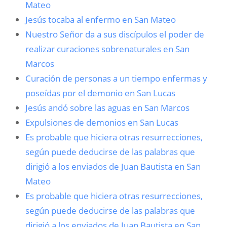
Mateo
Jesús tocaba al enfermo en San Mateo
Nuestro Señor da a sus discípulos el poder de
realizar curaciones sobrenaturales en San
Marcos
Curación de personas a un tiempo enfermas y
poseídas por el demonio en San Lucas
Jesús andó sobre las aguas en San Marcos
Expulsiones de demonios en San Lucas
Es probable que hiciera otras resurrecciones,
según puede deducirse de las palabras que
dirigió a los enviados de Juan Bautista en San
Mateo
Es probable que hiciera otras resurrecciones,
según puede deducirse de las palabras que
dirigió a los enviados de Juan Bautista en San