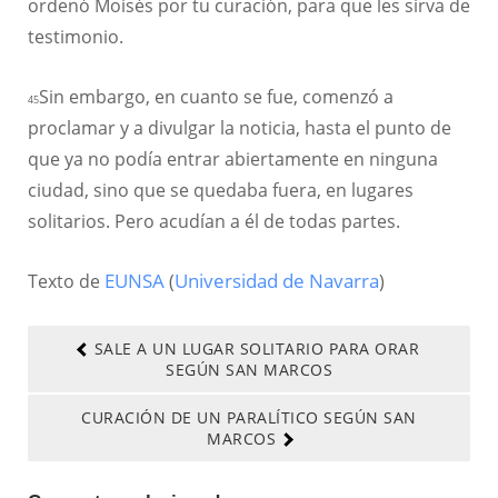
ordenó Moisés por tu curación, para que les sirva de
testimonio.
Sin embargo, en cuanto se fue, comenzó a
45
proclamar y a divulgar la noticia, hasta el punto de
que ya no podía entrar abiertamente en ninguna
ciudad, sino que se quedaba fuera, en lugares
solitarios. Pero acudían a él de todas partes.
Texto de
EUNSA
(
Universidad de Navarra
)
SALE A UN LUGAR SOLITARIO PARA ORAR
SEGÚN SAN MARCOS
CURACIÓN DE UN PARALÍTICO SEGÚN SAN
MARCOS