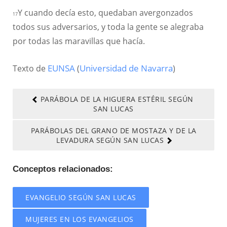
Y cuando decía esto, quedaban avergonzados
17
todos sus adversarios, y toda la gente se alegraba
por todas las maravillas que hacía.
Texto de
EUNSA
(
Universidad de Navarra
)
PARÁBOLA DE LA HIGUERA ESTÉRIL SEGÚN
SAN LUCAS
PARÁBOLAS DEL GRANO DE MOSTAZA Y DE LA
LEVADURA SEGÚN SAN LUCAS
Conceptos relacionados:
EVANGELIO SEGÚN SAN LUCAS
MUJERES EN LOS EVANGELIOS