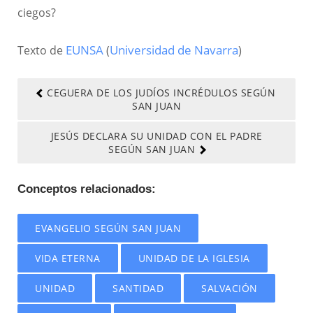
ciegos?
Texto de
EUNSA
(
Universidad de Navarra
)
CEGUERA DE LOS JUDÍOS INCRÉDULOS SEGÚN
SAN JUAN
JESÚS DECLARA SU UNIDAD CON EL PADRE
SEGÚN SAN JUAN
Conceptos relacionados:
EVANGELIO SEGÚN SAN JUAN
VIDA ETERNA
UNIDAD DE LA IGLESIA
UNIDAD
SANTIDAD
SALVACIÓN