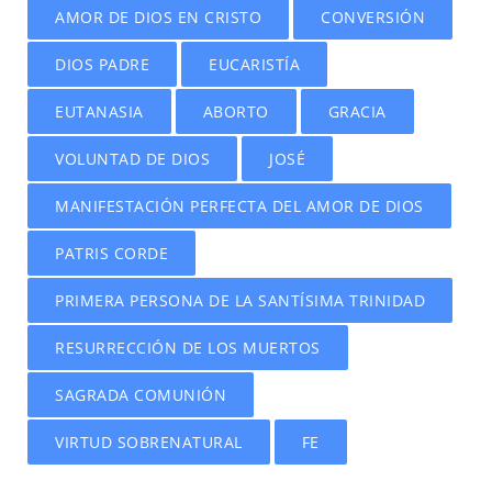
AMOR DE DIOS EN CRISTO
CONVERSIÓN
DIOS PADRE
EUCARISTÍA
EUTANASIA
ABORTO
GRACIA
VOLUNTAD DE DIOS
JOSÉ
MANIFESTACIÓN PERFECTA DEL AMOR DE DIOS
PATRIS CORDE
PRIMERA PERSONA DE LA SANTÍSIMA TRINIDAD
RESURRECCIÓN DE LOS MUERTOS
SAGRADA COMUNIÓN
VIRTUD SOBRENATURAL
FE