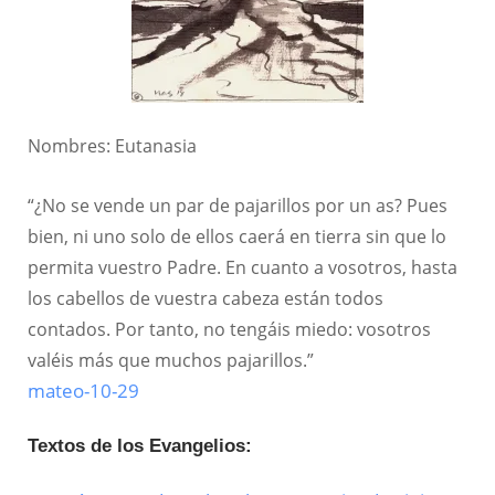
Nombres: Eutanasia
“¿No se vende un par de pajarillos por un as? Pues
bien, ni uno solo de ellos caerá en tierra sin que lo
permita vuestro Padre. En cuanto a vosotros, hasta
los cabellos de vuestra cabeza están todos
contados. Por tanto, no tengáis miedo: vosotros
valéis más que muchos pajarillos.”
mateo-10-29
Textos de los Evangelios: