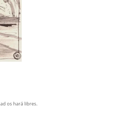
ad os hará libres.