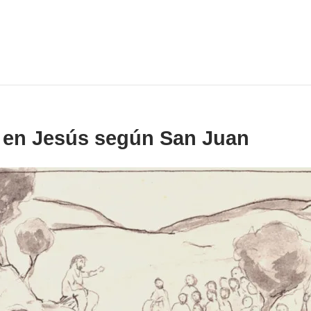
a en Jesús según San Juan