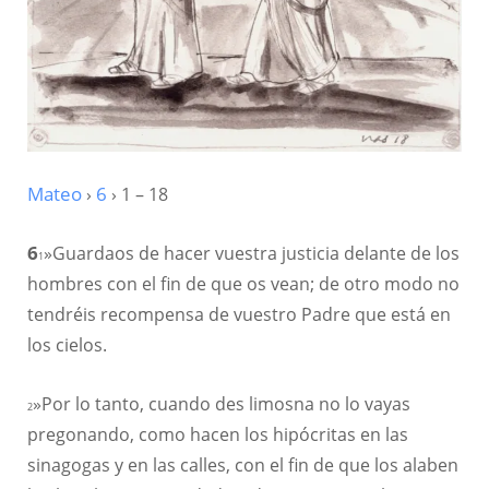
Mateo
›
6
› 1 – 18
6
»Guardaos de hacer vuestra justicia delante de los
1
hombres con el fin de que os vean; de otro modo no
tendréis recompensa de vuestro Padre que está en
los cielos.
»Por lo tanto, cuando des limosna no lo vayas
2
pregonando, como hacen los hipócritas en las
sinagogas y en las calles, con el fin de que los alaben