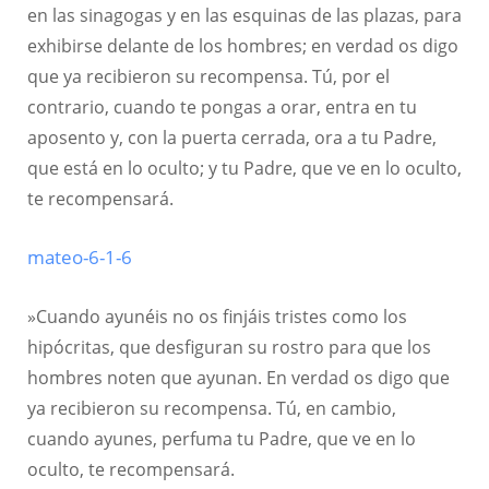
en las sinagogas y en las esquinas de las plazas, para
exhibirse delante de los hombres; en verdad os digo
que ya recibieron su recompensa. Tú, por el
contrario, cuando te pongas a orar, entra en tu
aposento y, con la puerta cerrada, ora a tu Padre,
que está en lo oculto; y tu Padre, que ve en lo oculto,
te recompensará.
mateo-6-1-6
»Cuando ayunéis no os finjáis tristes como los
hipócritas, que desfiguran su rostro para que los
hombres noten que ayunan. En verdad os digo que
ya recibieron su recompensa. Tú, en cambio,
cuando ayunes, perfuma tu Padre, que ve en lo
oculto, te recompensará.