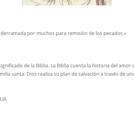
es derramada por muchos para remisión de los pecados.»
ignificado de la Biblia. La Biblia cuenta la historia del amor
ilia santa. Dios realiza su plan de salvación a través de un
LIA