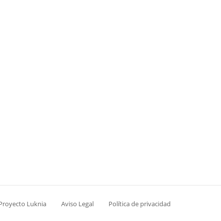
 Proyecto Luknia
Aviso Legal
Política de privacidad