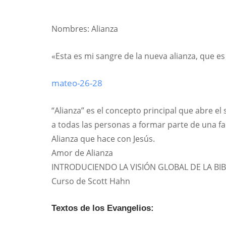
Nombres: Alianza
«Esta es mi sangre de la nueva alianza, que 
mateo-26-28
“Alianza” es el concepto principal que abre el s
a todas las personas a formar parte de una fam
Alianza que hace con Jesús.
Amor de Alianza
INTRODUCIENDO LA VISIÓN GLOBAL DE LA BIB
Curso de Scott Hahn
Textos de los Evangelios: