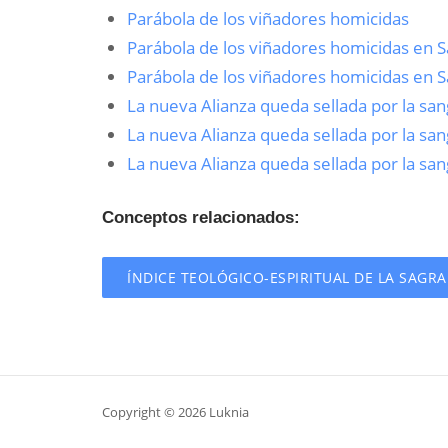
Parábola de los viñadores homicidas
Parábola de los viñadores homicidas en 
Parábola de los viñadores homicidas en 
La nueva Alianza queda sellada por la san
La nueva Alianza queda sellada por la sa
La nueva Alianza queda sellada por la san
Conceptos relacionados:
ÍNDICE TEOLÓGICO-ESPIRITUAL DE LA SAGR
Copyright © 2026 Luknia