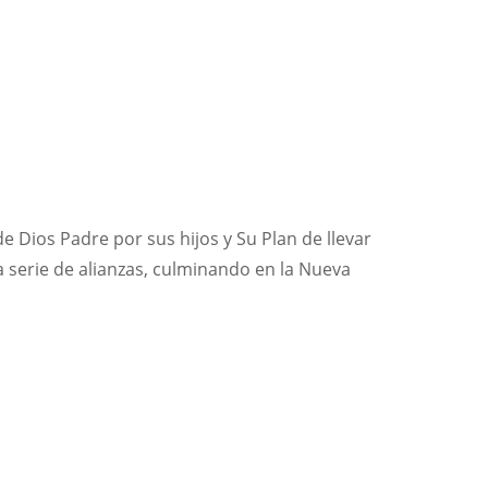
 de Dios Padre por sus hijos y Su Plan de llevar
a serie de alianzas, culminando en la Nueva