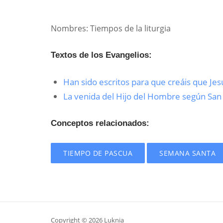
Nombres: Tiempos de la liturgia
Textos de los Evangelios:
Han sido escritos para que creáis que Jesú
La venida del Hijo del Hombre según San
Conceptos relacionados:
TIEMPO DE PASCUA
SEMANA SANTA
Copyright © 2026 Luknia