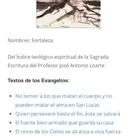
Nombres: Fortaleza
Del Índice teológico-espiritual de la Sagrada
Escritura del Profesor José Antonio Loarte
Textos de los Evangelios:
No temer a los que matan el cuerpo y no
pueden matar el alma en San Lucas
Quien persevere hasta el fin, éste se salvará
El fuerte bien armado que guarda su casa
El reino de los Cielos se alcanza a viva fuerza