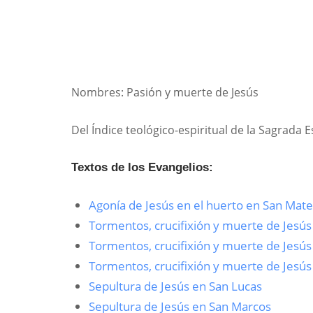
Nombres: Pasión y muerte de Jesús
Del Índice teológico-espiritual de la Sagrada 
Textos de los Evangelios:
Agonía de Jesús en el huerto en San Mat
Tormentos, crucifixión y muerte de Jesú
Tormentos, crucifixión y muerte de Jesús
Tormentos, crucifixión y muerte de Jesús
Sepultura de Jesús en San Lucas
Sepultura de Jesús en San Marcos