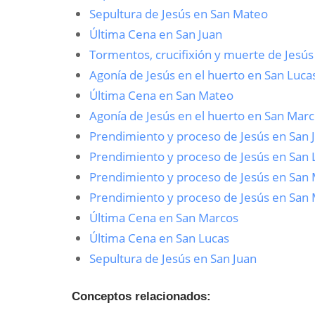
Sepultura de Jesús en San Mateo
Última Cena en San Juan
Tormentos, crucifixión y muerte de Jesú
Agonía de Jesús en el huerto en San Luca
Última Cena en San Mateo
Agonía de Jesús en el huerto en San Mar
Prendimiento y proceso de Jesús en San 
Prendimiento y proceso de Jesús en San 
Prendimiento y proceso de Jesús en San
Prendimiento y proceso de Jesús en San
Última Cena en San Marcos
Última Cena en San Lucas
Sepultura de Jesús en San Juan
Conceptos relacionados: