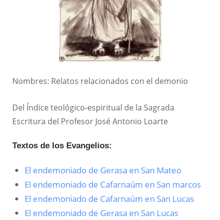
Nombres: Relatos relacionados con el demonio
Del Índice teológico-espiritual de la Sagrada
Escritura del Profesor José Antonio Loarte
Textos de los Evangelios:
El endemoniado de Gerasa en San Mateo
El endemoniado de Cafarnaúm en San marcos
El endemoniado de Cafarnaúm en San Lucas
El endemoniado de Gerasa en San Lucas