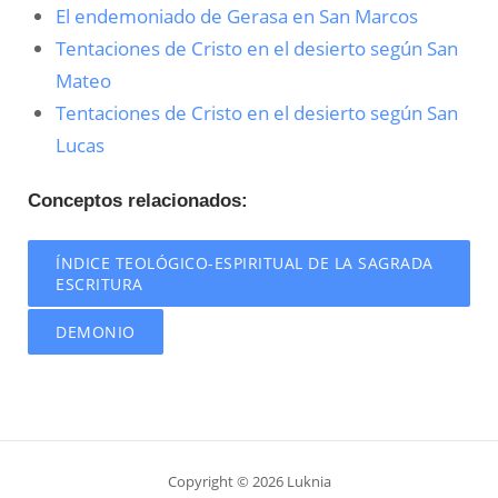
El endemoniado de Gerasa en San Marcos
Tentaciones de Cristo en el desierto según San
Mateo
Tentaciones de Cristo en el desierto según San
Lucas
Conceptos relacionados:
ÍNDICE TEOLÓGICO-ESPIRITUAL DE LA SAGRADA
ESCRITURA
DEMONIO
Copyright © 2026 Luknia