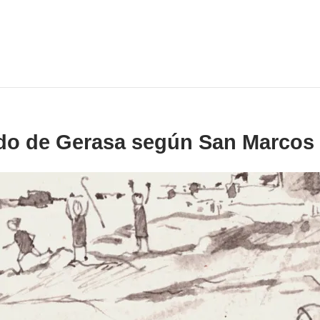
do de Gerasa según San Marcos