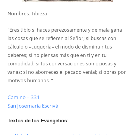
Nombres: Tibieza
“Eres tibio si haces perezosamente y de mala gana
las cosas que se refieren al Señor; si buscas con
cálculo o «cuquería» el modo de disminuir tus
deberes; si no piensas más que en ti y en tu
comodidad; si tus conversaciones son ociosas y
vanas; si no aborreces el pecado venial; si obras por
motivos humanos. “
Camino – 331
San Josemaría Escrivá
Textos de los Evangelios: