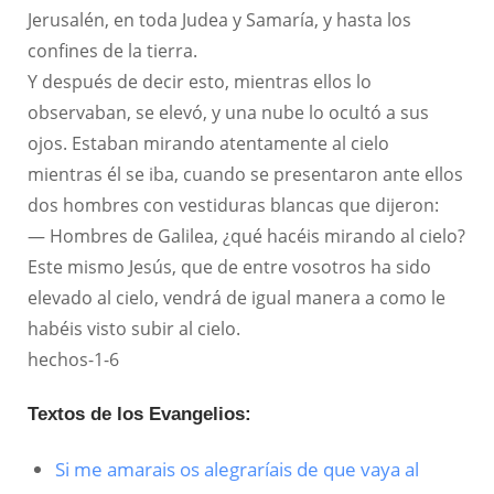
Jerusalén, en toda Judea y Samaría, y hasta los
confines de la tierra.
Y después de decir esto, mientras ellos lo
observaban, se elevó, y una nube lo ocultó a sus
ojos. Estaban mirando atentamente al cielo
mientras él se iba, cuando se presentaron ante ellos
dos hombres con vestiduras blancas que dijeron:
— Hombres de Galilea, ¿qué hacéis mirando al cielo?
Este mismo Jesús, que de entre vosotros ha sido
elevado al cielo, vendrá de igual manera a como le
habéis visto subir al cielo.
hechos-1-6
Textos de los Evangelios:
Si me amarais os alegraríais de que vaya al