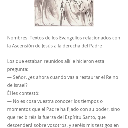
Nombres: Textos de los Evangelios relacionados con
la Ascensión de Jesús a la derecha del Padre
Los que estaban reunidos allí le hicieron esta
pregunta:
— Señor, ¿es ahora cuando vas a restaurar el Reino
de Israel?
Él les contestó:
— No es cosa vuestra conocer los tiempos o
momentos que el Padre ha fijado con su poder, sino
que recibiréis la fuerza del Espíritu Santo, que
descenderá sobre vosotros, y seréis mis testigos en