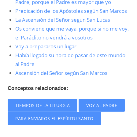
Padre, porque el Padre es mayor que yo
Predicación de los Apóstoles según San Marcos
La Ascensión del Señor según San Lucas
Os conviene que me vaya, porque si no me voy,
el Paráclito no vendrá a vosotros
Voy a prepararos un lugar
Había llegado su hora de pasar de este mundo
al Padre
Ascensión del Señor según San Marcos
Conceptos relacionados:
TIEMPOS DE LA LITURGIA
VOY AL PADRE
PARA ENVIAROS EL ESPÍRITU SANTO