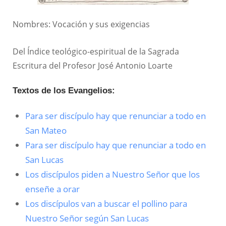
Nombres: Vocación y sus exigencias
Del Índice teológico-espiritual de la Sagrada
Escritura del Profesor José Antonio Loarte
Textos de los Evangelios:
Para ser discípulo hay que renunciar a todo en
San Mateo
Para ser discípulo hay que renunciar a todo en
San Lucas
Los discípulos piden a Nuestro Señor que los
enseñe a orar
Los discípulos van a buscar el pollino para
Nuestro Señor según San Lucas