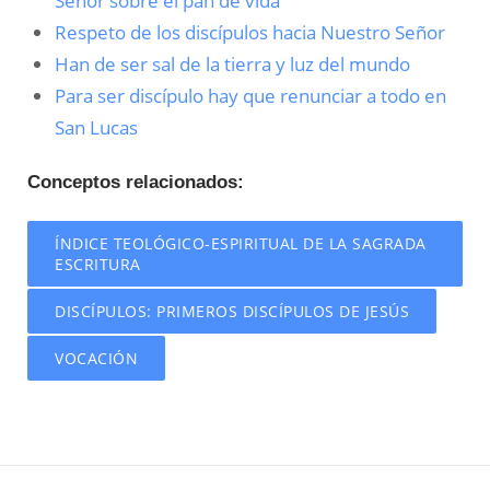
Señor sobre el pan de vida
Respeto de los discípulos hacia Nuestro Señor
Han de ser sal de la tierra y luz del mundo
Para ser discípulo hay que renunciar a todo en
San Lucas
Conceptos relacionados:
ÍNDICE TEOLÓGICO-ESPIRITUAL DE LA SAGRADA
ESCRITURA
DISCÍPULOS: PRIMEROS DISCÍPULOS DE JESÚS
VOCACIÓN