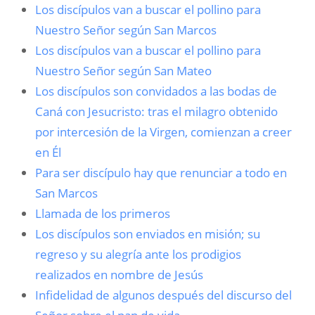
Los discípulos van a buscar el pollino para
Nuestro Señor según San Marcos
Los discípulos van a buscar el pollino para
Nuestro Señor según San Mateo
Los discípulos son convidados a las bodas de
Caná con Jesucristo: tras el milagro obtenido
por intercesión de la Virgen, comienzan a creer
en Él
Para ser discípulo hay que renunciar a todo en
San Marcos
Llamada de los primeros
Los discípulos son enviados en misión; su
regreso y su alegría ante los prodigios
realizados en nombre de Jesús
Infidelidad de algunos después del discurso del