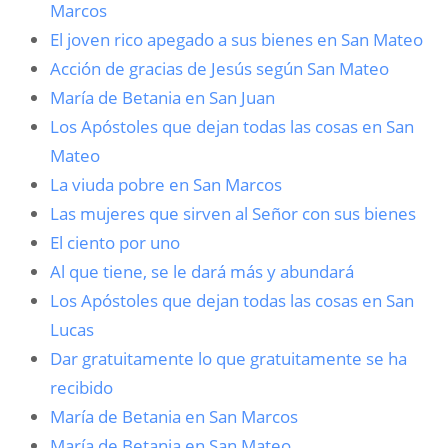
Marcos
El joven rico apegado a sus bienes en San Mateo
Acción de gracias de Jesús según San Mateo
María de Betania en San Juan
Los Apóstoles que dejan todas las cosas en San
Mateo
La viuda pobre en San Marcos
Las mujeres que sirven al Señor con sus bienes
El ciento por uno
Al que tiene, se le dará más y abundará
Los Apóstoles que dejan todas las cosas en San
Lucas
Dar gratuitamente lo que gratuitamente se ha
recibido
María de Betania en San Marcos
María de Betania en San Mateo