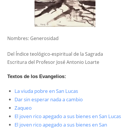
Nombres: Generosidad
Del Índice teológico-espiritual de la Sagrada
Escritura del Profesor José Antonio Loarte
Textos de los Evangelios:
La viuda pobre en San Lucas
Dar sin esperar nada a cambio
Zaqueo
El joven rico apegado a sus bienes en San Lucas
El joven rico apegado a sus bienes en San