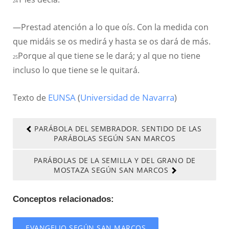
24
—Prestad atención a lo que oís. Con la medida con
que midáis se os medirá y hasta se os dará de más.
Porque al que tiene se le dará; y al que no tiene
25
incluso lo que tiene se le quitará.
Texto de
EUNSA
(
Universidad de Navarra
)
PARÁBOLA DEL SEMBRADOR. SENTIDO DE LAS
PARÁBOLAS SEGÚN SAN MARCOS
PARÁBOLAS DE LA SEMILLA Y DEL GRANO DE
MOSTAZA SEGÚN SAN MARCOS
Conceptos relacionados:
EVANGELIO SEGÚN SAN MARCOS